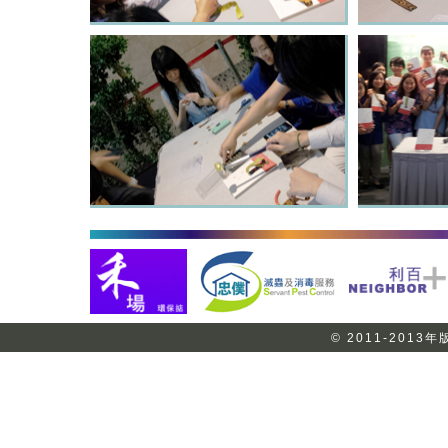
© 2011-201