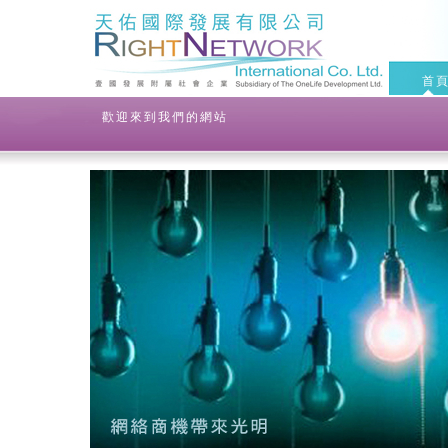
首
歡迎來到我們的網站